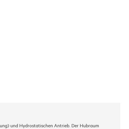
stung) und Hydrostatischen Antrieb. Der Hubraum 