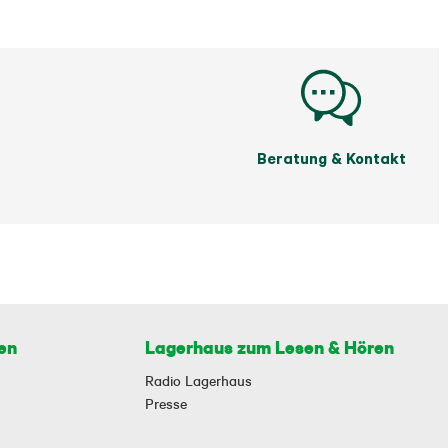
Beratung & Kontakt
en
Lagerhaus zum Lesen & Hören
Radio Lagerhaus
Presse