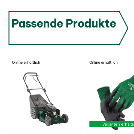
Passende Produkte
Online erhältlich
Online erhältlich
Varianten erhältl