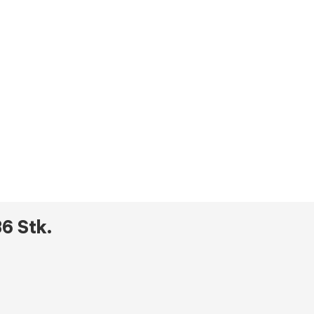
6 Stk.