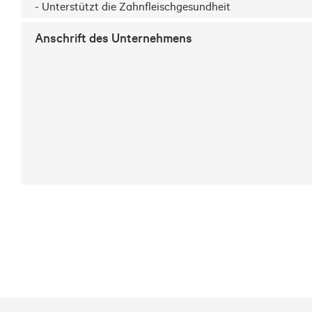
- Unterstützt die Zahnfleischgesundheit
Anschrift des Unternehmens