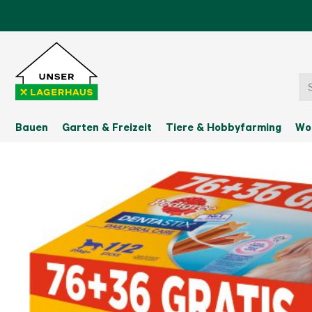
Bauen
Garten & Freizeit
Tiere & Hobbyfarming
Wo