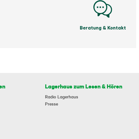
Beratung & Kontakt
en
Lagerhaus zum Lesen & Hören
Radio Lagerhaus
Presse