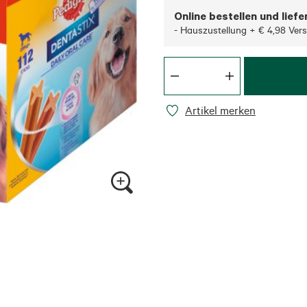
Online bestellen und liefe
- Hauszustellung + € 4,98 Ver
Artikel merken