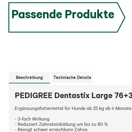
Passende Produkte
Beschreibung
Technische Details
PEDIGREE Dentastix Large 76+3
Ergänzungsfuttermittel für Hunde ab 25 kg ab 4 Monate

- 3-fach Wirkung 

- Reduziert Zahnsteinbildung um bis zu 80 %

- Reinigt schwer erreichbare Zähne 
