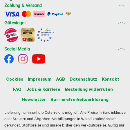
Zahlung & Versand
Gütesiegel
Social Media
Cookies
Impressum
AGB
Datenschutz
Kontakt
FAQ
Jobs & Karriere
Bestellung widerrufen
Newsletter
Barrierefreiheitserklärung
Lieferung nur innerhalb Österreichs möglich. Alle Preise in Euro inklusive
aller Steuern und Abgaben. Verbilligungen in % sind kaufmännisch
gerundet. Stattpreise sind unsere bisherigen Verkaufspreise. Gültig nur