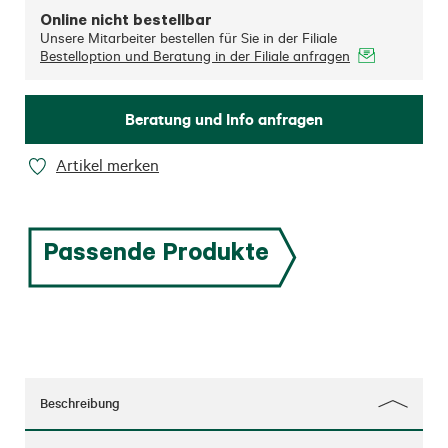
Online nicht bestellbar
Unsere Mitarbeiter bestellen für Sie in der Filiale
Bestelloption und Beratung in der Filiale anfragen
Beratung und Info anfragen
Artikel merken
Passende Produkte
Beschreibung