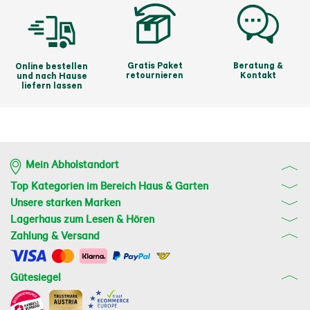
Gratis Paket
Beratung &
Online bestellen
retournieren
Kontakt
und nach Hause
liefern lassen
Mein Abholstandort
Top Kategorien im Bereich Haus & Garten
Unsere starken Marken
Lagerhaus zum Lesen & Hören
Zahlung & Versand
Gütesiegel