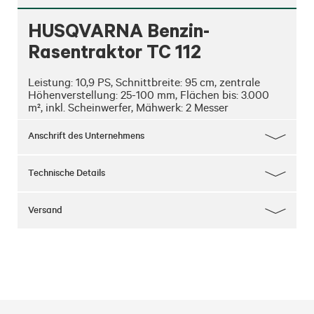
HUSQVARNA Benzin-
Rasentraktor TC 112
Leistung: 10,9 PS, Schnittbreite: 95 cm, zentrale 
Höhenverstellung: 25-100 mm, Flächen bis: 3.000 
m², inkl. Scheinwerfer, Mähwerk: 2 Messer
Anschrift des Unternehmens
Technische Details
Versand