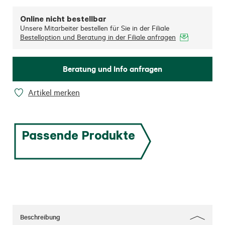
Online nicht bestellbar
Unsere Mitarbeiter bestellen für Sie in der Filiale
Bestelloption und Beratung in der Filiale anfragen
Beratung und Info anfragen
Artikel merken
Passende Produkte
Beschreibung