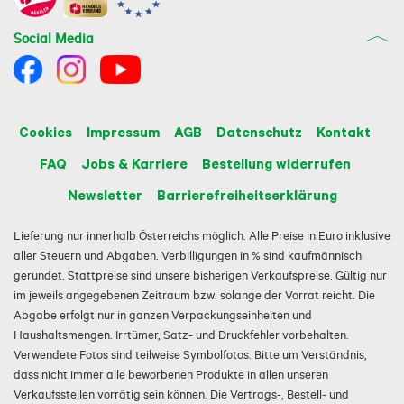
Social Media
Cookies
Impressum
AGB
Datenschutz
Kontakt
FAQ
Jobs & Karriere
Bestellung widerrufen
Newsletter
Barrierefreiheitserklärung
Lieferung nur innerhalb Österreichs möglich. Alle Preise in Euro inklusive
aller Steuern und Abgaben. Verbilligungen in % sind kaufmännisch
gerundet. Stattpreise sind unsere bisherigen Verkaufspreise. Gültig nur
im jeweils angegebenen Zeitraum bzw. solange der Vorrat reicht. Die
Abgabe erfolgt nur in ganzen Verpackungseinheiten und
Haushaltsmengen. Irrtümer, Satz- und Druckfehler vorbehalten.
Verwendete Fotos sind teilweise Symbolfotos. Bitte um Verständnis,
dass nicht immer alle beworbenen Produkte in allen unseren
Verkaufsstellen vorrätig sein können. Die Vertrags-, Bestell- und