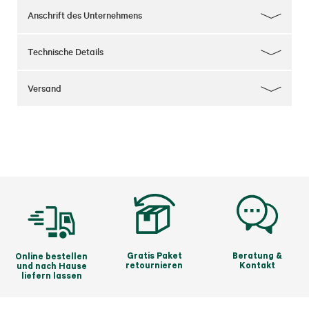
Anschrift des Unternehmens
Technische Details
Versand
Gratis Paket
Beratung &
Online bestellen
retournieren
Kontakt
und nach Hause
liefern lassen