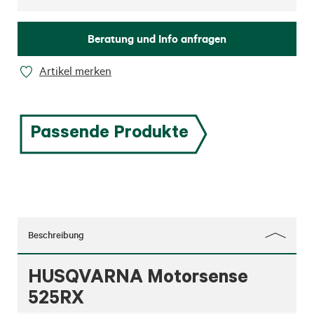
Beratung und Info anfragen
Artikel merken
Passende Produkte
Beschreibung
HUSQVARNA Motorsense
525RX