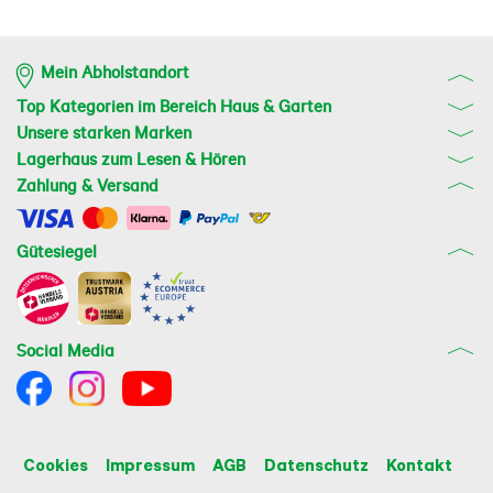
Mein Abholstandort
Top Kategorien im Bereich Haus & Garten
Unsere starken Marken
Lagerhaus zum Lesen & Hören
Zahlung & Versand
Gütesiegel
Social Media
Cookies
Impressum
AGB
Datenschutz
Kontakt