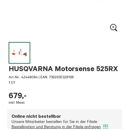
HUSQVARNA Motorsense 525RX
Art-Nr.:
42448084
|
EAN: 7392930328198
1 ST
679
,-
inkl. Mwst.
Online nicht bestellbar
Unsere Mitarbeiter bestellen für Sie in der Filiale
Bestelloption und Beratung in der Filiale anfragen