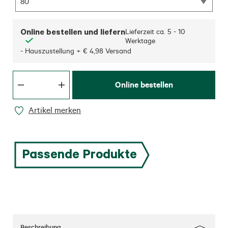
80
Online bestellen und liefern
Lieferzeit ca.
5 - 10
Werktage
- Hauszustellung + € 4,98 Versand
Online bestellen
Artikel merken
Passende Produkte
Beschreibung