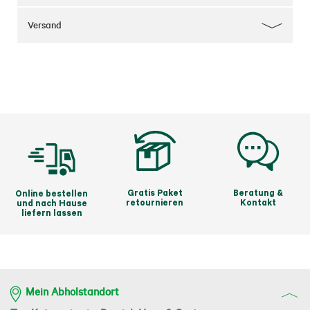
aus anderen Materialien.
Versand
Gratis Paket
Beratung &
Online bestellen
retournieren
Kontakt
und nach Hause
liefern lassen
Mein Abholstandort