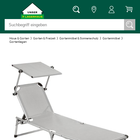
Haus & Garten
Garten & Freizeit
Gartenmöbel & Sonnenschutz
Gartenmöbel
Gartenliegen