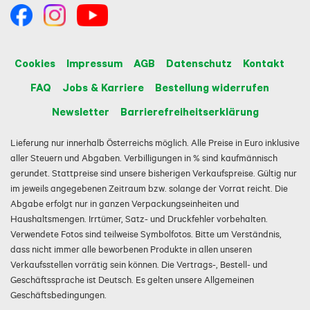
Cookies
Impressum
AGB
Datenschutz
Kontakt
FAQ
Jobs & Karriere
Bestellung widerrufen
Newsletter
Barrierefreiheitserklärung
Lieferung nur innerhalb Österreichs möglich. Alle Preise in Euro inklusive
aller Steuern und Abgaben. Verbilligungen in % sind kaufmännisch
gerundet. Stattpreise sind unsere bisherigen Verkaufspreise. Gültig nur
im jeweils angegebenen Zeitraum bzw. solange der Vorrat reicht. Die
Abgabe erfolgt nur in ganzen Verpackungseinheiten und
Haushaltsmengen. Irrtümer, Satz- und Druckfehler vorbehalten.
Verwendete Fotos sind teilweise Symbolfotos. Bitte um Verständnis,
dass nicht immer alle beworbenen Produkte in allen unseren
Verkaufsstellen vorrätig sein können. Die Vertrags-, Bestell- und
Geschäftssprache ist Deutsch. Es gelten unsere Allgemeinen
Geschäftsbedingungen.