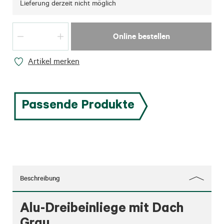
Lieferung derzeit nicht möglich
Online bestellen
Artikel merken
Passende Produkte
Beschreibung
Alu-Dreibeinliege mit Dach
Grau