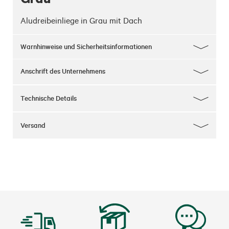
Aludreibeinliege in Grau mit Dach
Warnhinweise und Sicherheitsinformationen
Anschrift des Unternehmens
Technische Details
Versand