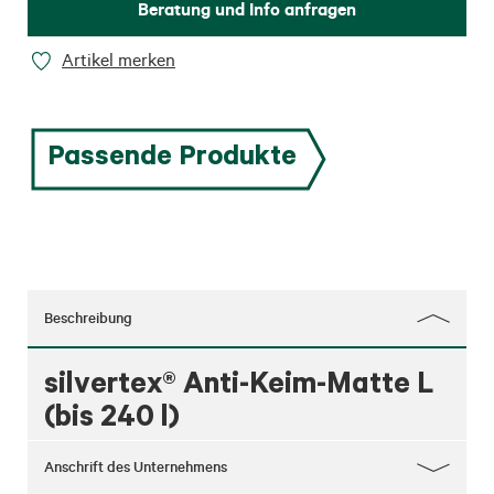
Beratung und Info anfragen
Artikel merken
Passende Produkte
Beschreibung
silvertex® Anti-Keim-Matte L
(bis 240 l)
Anschrift des Unternehmens