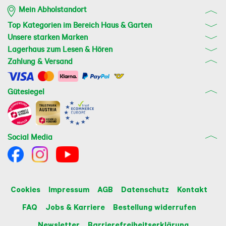
Mein Abholstandort
Top Kategorien im Bereich Haus & Garten
Unsere starken Marken
Lagerhaus zum Lesen & Hören
Zahlung & Versand
Gütesiegel
Social Media
Cookies
Impressum
AGB
Datenschutz
Kontakt
FAQ
Jobs & Karriere
Bestellung widerrufen
Newsletter
Barrierefreiheitserklärung