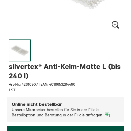
silvertex® Anti-Keim-Matte L (bis
240 l)
Art-Nr.:
42610907
|
EAN: 4018653284490
1 ST
Online nicht bestellbar
Unsere Mitarbeiter bestellen für Sie in der Filiale
Bestelloption und Beratung in der Filiale anfragen