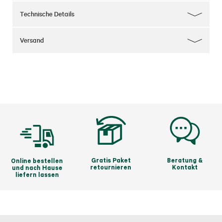
Technische Details
Versand
Gratis Paket
Beratung &
Online bestellen
retournieren
Kontakt
und nach Hause
liefern lassen