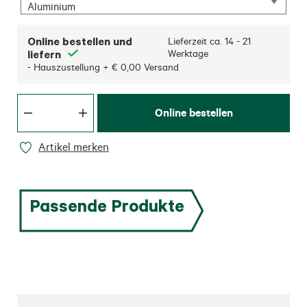
Aluminium
Online bestellen und
Lieferzeit ca.
14 - 21
liefern
Werktage
- Hauszustellung + € 0,00 Versand
Online bestellen
Artikel merken
Passende Produkte