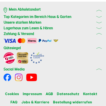
Mein Abholstandort
Top Kategorien im Bereich Haus & Garten
Unsere starken Marken
Lagerhaus zum Lesen & Hören
Zahlung & Versand
Gütesiegel
Social Media
Cookies
Impressum
AGB
Datenschutz
Kontakt
FAQ
Jobs & Karriere
Bestellung widerrufen