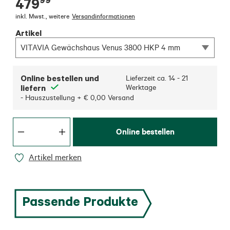
479
inkl. Mwst.
,
weitere
Versandinformationen
Artikel
VITAVIA Gewächshaus Venus 3800 HKP 4 mm
Online bestellen und
Lieferzeit ca.
14 - 21
liefern
Werktage
- Hauszustellung + € 0,00 Versand
Online bestellen
Artikel merken
Passende Produkte