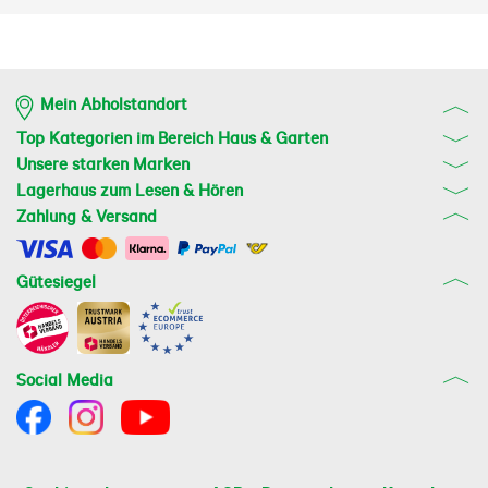
Mein Abholstandort
Top Kategorien im Bereich Haus & Garten
Unsere starken Marken
Lagerhaus zum Lesen & Hören
Zahlung & Versand
Gütesiegel
Social Media