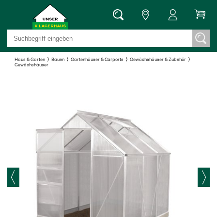
Haus & Garten
Bauen
Gartenhäuser & Carports
Gewächshäuser & Zubehör
Gewächshäuser