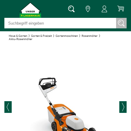
Haus & Garten
Garten & Freizeit
Gartenmaschinen
Rasenmäher
Akku-Rasenmäher