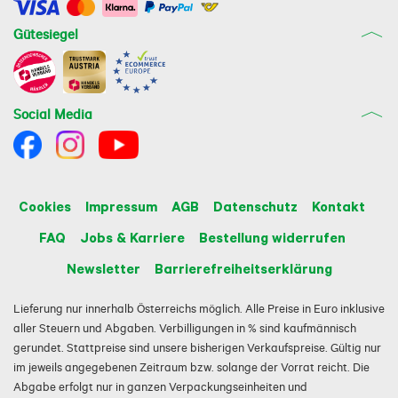
Gütesiegel
Social Media
Cookies
Impressum
AGB
Datenschutz
Kontakt
FAQ
Jobs & Karriere
Bestellung widerrufen
Newsletter
Barrierefreiheitserklärung
Lieferung nur innerhalb Österreichs möglich. Alle Preise in Euro inklusive
aller Steuern und Abgaben. Verbilligungen in % sind kaufmännisch
gerundet. Stattpreise sind unsere bisherigen Verkaufspreise. Gültig nur
im jeweils angegebenen Zeitraum bzw. solange der Vorrat reicht. Die
Abgabe erfolgt nur in ganzen Verpackungseinheiten und