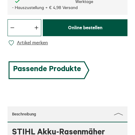
Werktage
- Hauszustellung + € 4,98 Versand
Online bestellen
Artikel merken
Passende Produkte
Beschreibung
STIHL Akku-Rasenmäher