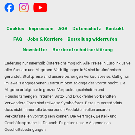
Cookies
Impressum
AGB
Datenschutz
Kontakt
FAQ
Jobs & Karriere
Bestellung widerrufen
Newsletter
Barrierefreiheitserklärung
Lieferung nur innerhalb Österreichs möglich. Alle Preise in Euro inklusive
aller Steuern und Abgaben. Verbilligungen in % sind kaufmännisch
gerundet. Stattpreise sind unsere bisherigen Verkaufspreise. Gültig nur
im jeweils angegebenen Zeitraum bzw. solange der Vorrat reicht. Die
Abgabe erfolgt nur in ganzen Verpackungseinheiten und
Haushaltsmengen. Irrtümer, Satz- und Druckfehler vorbehalten.
Verwendete Fotos sind teilweise Symbolfotos. Bitte um Verständnis,
dass nicht immer alle beworbenen Produkte in allen unseren
Verkaufsstellen vorrätig sein können. Die Vertrags-, Bestell- und
Geschäftssprache ist Deutsch. Es gelten unsere Allgemeinen
Geschäftsbedingungen.