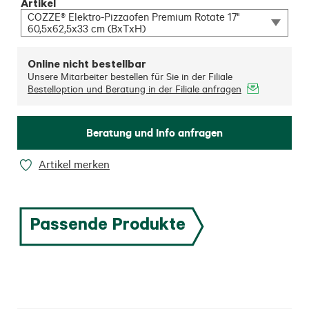
Artikel
COZZE® Elektro-Pizzaofen Premium Rotate 17"
60,5x62,5x33 cm (BxTxH)
Online nicht bestellbar
Unsere Mitarbeiter bestellen für Sie in der Filiale
Bestelloption und Beratung in der Filiale anfragen
Beratung und Info anfragen
Artikel merken
Passende Produkte