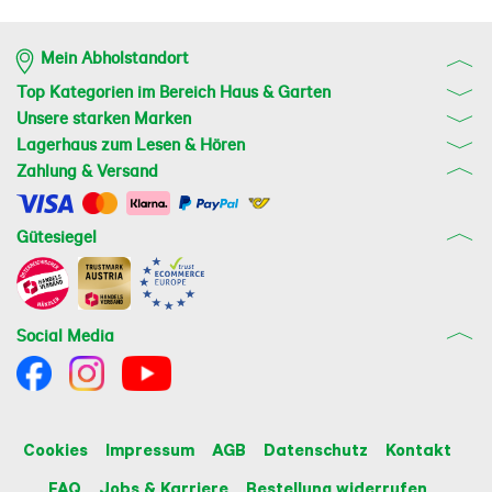
Mein Abholstandort
Top Kategorien im Bereich Haus & Garten
Unsere starken Marken
Lagerhaus zum Lesen & Hören
Zahlung & Versand
Gütesiegel
Social Media
Cookies
Impressum
AGB
Datenschutz
Kontakt
FAQ
Jobs & Karriere
Bestellung widerrufen