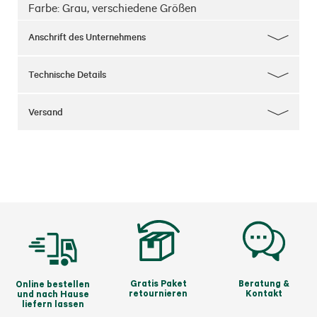
Farbe: Grau, verschiedene Größen
Anschrift des Unternehmens
Technische Details
Versand
Gratis Paket
Beratung &
Online bestellen
retournieren
Kontakt
und nach Hause
liefern lassen