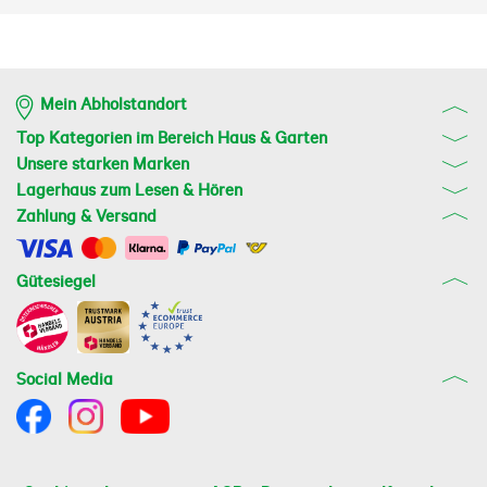
Mein Abholstandort
Top Kategorien im Bereich Haus & Garten
Unsere starken Marken
Lagerhaus zum Lesen & Hören
Zahlung & Versand
Gütesiegel
Social Media