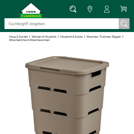
Haus & Garten
Wohnen & Haushalt
Haushalt & Küche
Waschen, Trocknen, Bügeln
Wäschekörbe & Wäschewannen