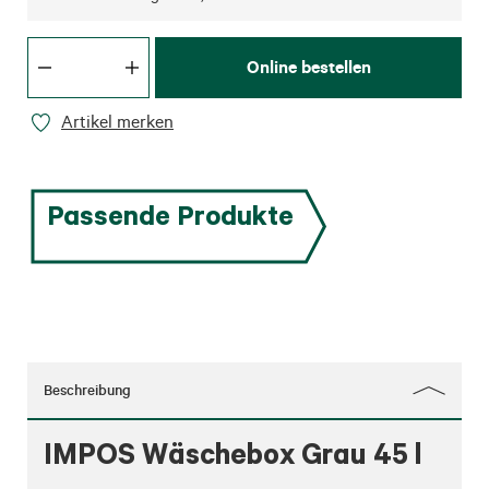
Online bestellen
Artikel merken
Passende Produkte
Beschreibung
IMPOS Wäschebox Grau 45 l