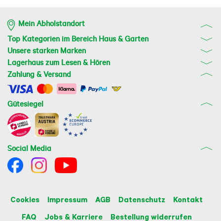
Mein Abholstandort
Top Kategorien im Bereich Haus & Garten
Unsere starken Marken
Lagerhaus zum Lesen & Hören
Zahlung & Versand
Gütesiegel
Social Media
Cookies
Impressum
AGB
Datenschutz
Kontakt
FAQ
Jobs & Karriere
Bestellung widerrufen