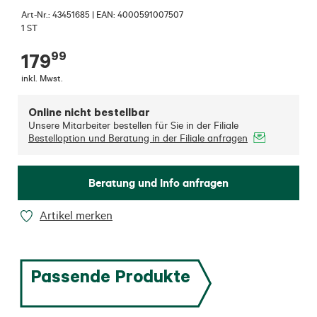
Art-Nr.:
43451685
|
EAN: 4000591007507
1 ST
99
179
inkl. Mwst.
Online nicht bestellbar
Unsere Mitarbeiter bestellen für Sie in der Filiale
Bestelloption und Beratung in der Filiale anfragen
Beratung und Info anfragen
Artikel merken
Passende Produkte