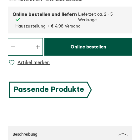
Online bestellen und liefern
Lieferzeit ca.
2 - 5
Werktage
- Hauszustellung + € 4,98 Versand
Online bestellen
Artikel merken
Passende Produkte
Beschreibung