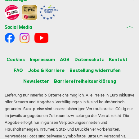
Social Media
Cookies
Impressum
AGB
Datenschutz
Kontakt
FAQ
Jobs & Karriere
Bestellung widerrufen
Newsletter
Barrierefreiheitserklärung
Lieferung nur innerhalb Österreichs möglich. Alle Preise in Euro inklusive
aller Steuern und Abgaben. Verbilligungen in % sind kaufmännisch
gerundet. Stattpreise sind unsere bisherigen Verkaufspreise. Gültig nur
im jeweils angegebenen Zeitraum bzw. solange der Vorrat reicht. Die
Abgabe erfolgt nur in ganzen Verpackungseinheiten und
Haushaltsmengen. Irrtümer, Satz- und Druckfehler vorbehalten.
Verwendete Fotos sind teilweise Symbolfotos. Bitte um Verständnis,