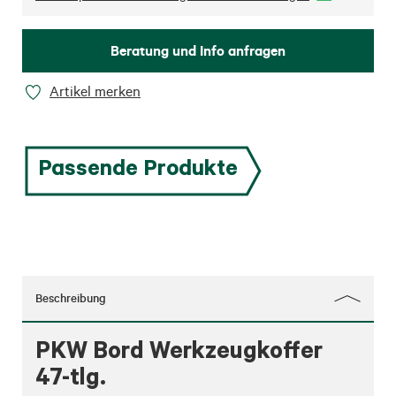
Beratung und Info anfragen
Artikel merken
Passende Produkte
Beschreibung
PKW Bord Werkzeugkoffer
47-tlg.