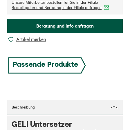
Unsere Mitarbeiter bestellen für Sie in der Filiale
Bestelloption und Beratung in der Filiale anfragen
Beratung und Info anfragen
Artikel merken
Passende Produkte
Beschreibung
GELI Untersetzer