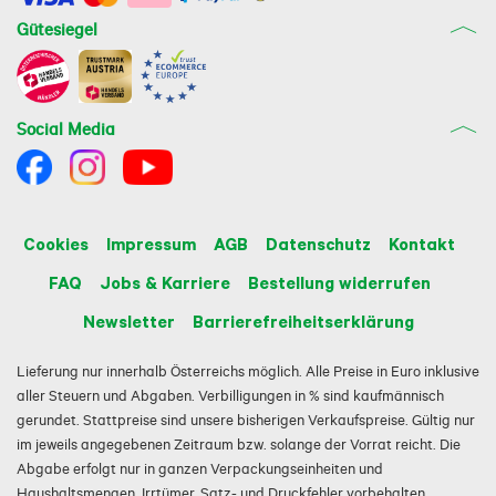
Gütesiegel
Social Media
Cookies
Impressum
AGB
Datenschutz
Kontakt
FAQ
Jobs & Karriere
Bestellung widerrufen
Newsletter
Barrierefreiheitserklärung
Lieferung nur innerhalb Österreichs möglich. Alle Preise in Euro inklusive
aller Steuern und Abgaben. Verbilligungen in % sind kaufmännisch
gerundet. Stattpreise sind unsere bisherigen Verkaufspreise. Gültig nur
im jeweils angegebenen Zeitraum bzw. solange der Vorrat reicht. Die
Abgabe erfolgt nur in ganzen Verpackungseinheiten und
Haushaltsmengen. Irrtümer, Satz- und Druckfehler vorbehalten.