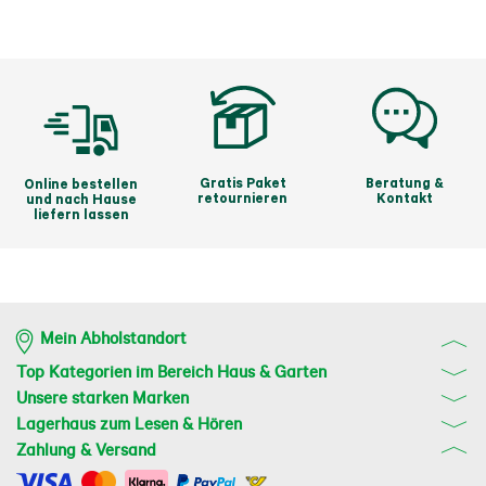
Gratis Paket
Beratung &
Online bestellen
retournieren
Kontakt
und nach Hause
liefern lassen
Mein Abholstandort
Top Kategorien im Bereich Haus & Garten
Unsere starken Marken
Lagerhaus zum Lesen & Hören
Zahlung & Versand