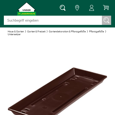
Haus & Garten
Garten & Freizeit
Gartendekoration & Pflanzgefäße
Pflanzgefäße
Untersetzer