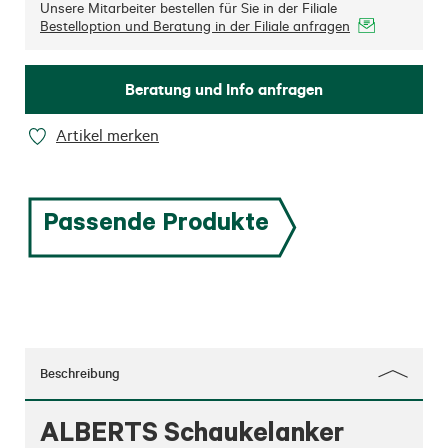
Unsere Mitarbeiter bestellen für Sie in der Filiale
Bestelloption und Beratung in der Filiale anfragen
Beratung und Info anfragen
Artikel merken
Passende Produkte
Beschreibung
ALBERTS Schaukelanker