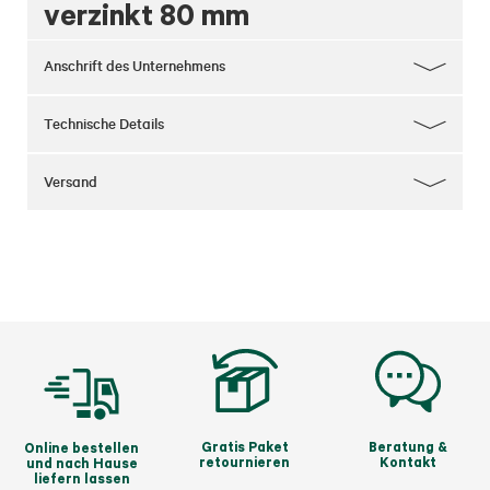
verzinkt 80 mm
Anschrift des Unternehmens
Technische Details
Versand
Gratis Paket
Beratung &
Online bestellen
retournieren
Kontakt
und nach Hause
liefern lassen