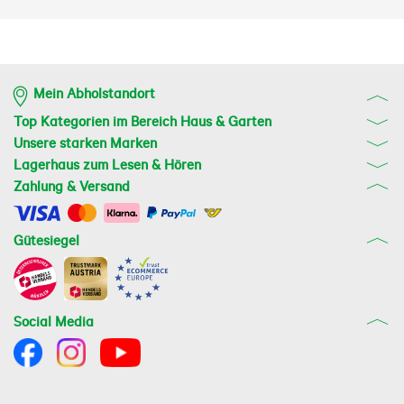
Mein Abholstandort
Top Kategorien im Bereich Haus & Garten
Unsere starken Marken
Lagerhaus zum Lesen & Hören
Zahlung & Versand
Gütesiegel
Social Media