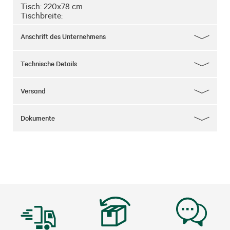
Tisch: 220x78 cm

Tischbreite:
Anschrift des Unternehmens
Technische Details
Versand
Dokumente