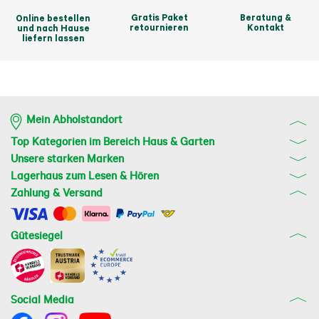
Gratis Paket
Beratung &
Online bestellen
retournieren
Kontakt
und nach Hause
liefern lassen
Mein Abholstandort
Top Kategorien im Bereich Haus & Garten
Unsere starken Marken
Lagerhaus zum Lesen & Hören
Zahlung & Versand
Gütesiegel
Social Media