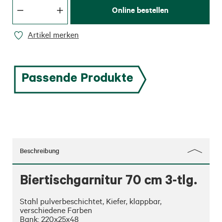
Online bestellen
Artikel merken
Passende Produkte
Beschreibung
Biertischgarnitur 70 cm 3-tlg.
Stahl pulverbeschichtet, Kiefer, klappbar, 
verschiedene Farben

Bank: 220x25x48
