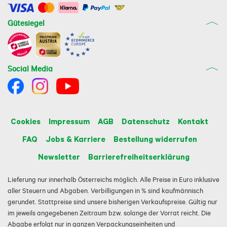
Gütesiegel
Social Media
Cookies
Impressum
AGB
Datenschutz
Kontakt
FAQ
Jobs & Karriere
Bestellung widerrufen
Newsletter
Barrierefreiheitserklärung
Lieferung nur innerhalb Österreichs möglich. Alle Preise in Euro inklusive
aller Steuern und Abgaben. Verbilligungen in % sind kaufmännisch
gerundet. Stattpreise sind unsere bisherigen Verkaufspreise. Gültig nur
im jeweils angegebenen Zeitraum bzw. solange der Vorrat reicht. Die
Abgabe erfolgt nur in ganzen Verpackungseinheiten und