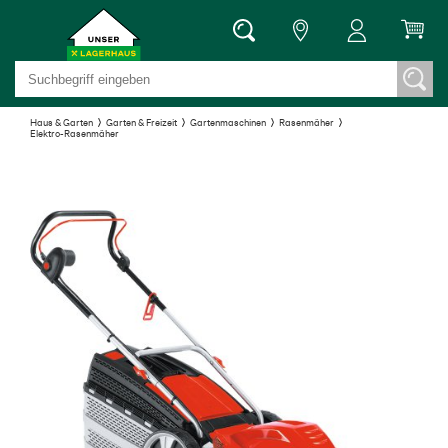
Haus & Garten
Garten & Freizeit
Gartenmaschinen
Rasenmäher
Elektro-Rasenmäher