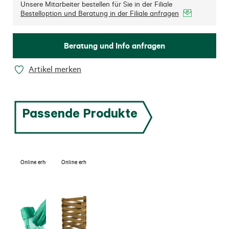
Unsere Mitarbeiter bestellen für Sie in der Filiale
Bestelloption und Beratung in der Filiale anfragen
Beratung und Info anfragen
Artikel merken
Passende Produkte
Online erhältlich
Online erhältlich