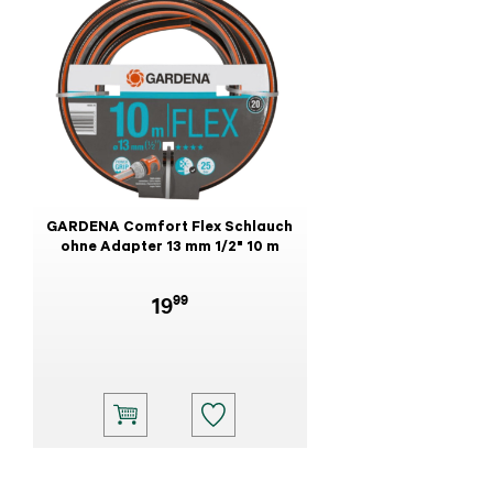
GARDENA Comfort Flex Schlauch
ohne Adapter 13 mm 1/2" 10 m
99
19