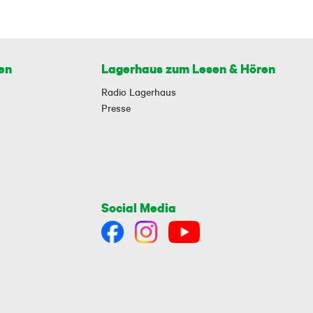
en
Lagerhaus zum Lesen & Hören
Radio Lagerhaus
Presse
Social Media