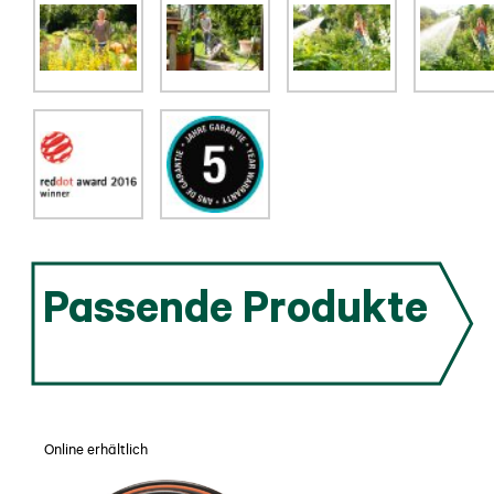
Passende Produkte
Online erhältlich