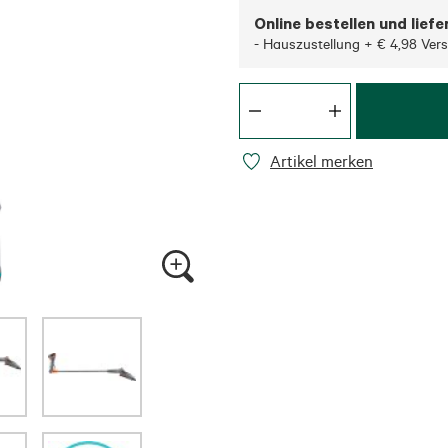
Online bestellen und liefe
- Hauszustellung + € 4,98 Ver
Artikel merken