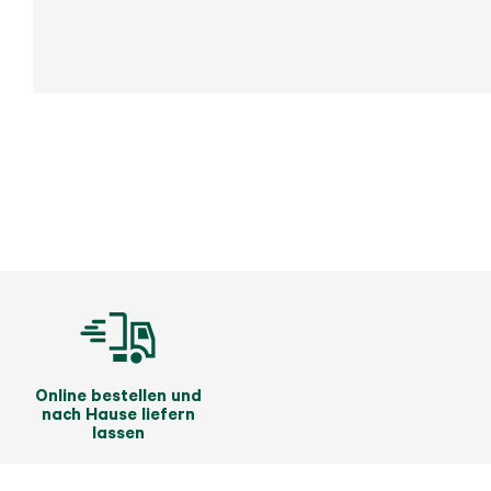
Online bestellen und
nach Hause liefern
lassen