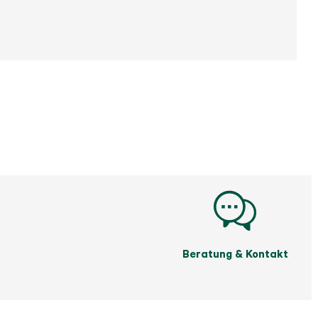
Beratung & Kontakt