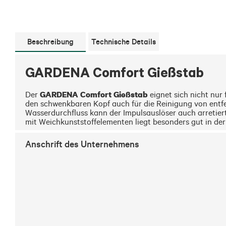
Beschreibung
Technische Details
GARDENA Comfort Gießstab
GARDENA Comfort Gießstab
Der 
 eignet sich nicht nu
den schwenkbaren Kopf auch für die Reinigung von entfe
Wasserdurchfluss kann der Impulsauslöser auch arretier
mit Weichkunststoffelementen liegt besonders gut in de
Anschrift des Unternehmens