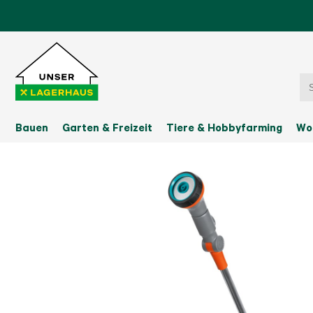
Bauen
Garten & Freizeit
Tiere & Hobbyfarming
Wo