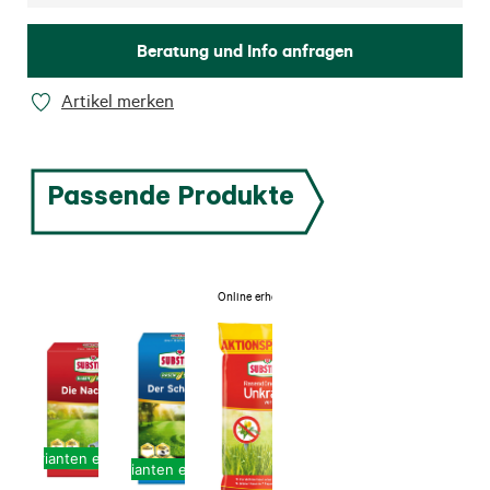
Beratung und Info anfragen
Artikel merken
Passende Produkte
Online erhältlich
Varianten erhältlich
Varianten erhältlich