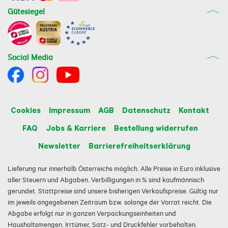
Gütesiegel
Social Media
Cookies
Impressum
AGB
Datenschutz
Kontakt
FAQ
Jobs & Karriere
Bestellung widerrufen
Newsletter
Barrierefreiheitserklärung
Lieferung nur innerhalb Österreichs möglich. Alle Preise in Euro inklusive
aller Steuern und Abgaben. Verbilligungen in % sind kaufmännisch
gerundet. Stattpreise sind unsere bisherigen Verkaufspreise. Gültig nur
im jeweils angegebenen Zeitraum bzw. solange der Vorrat reicht. Die
Abgabe erfolgt nur in ganzen Verpackungseinheiten und
Haushaltsmengen. Irrtümer, Satz- und Druckfehler vorbehalten.