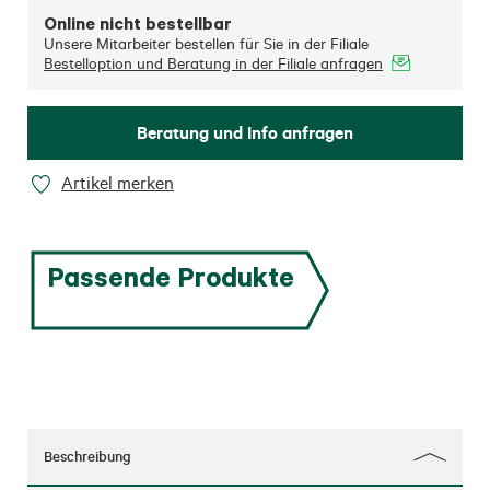
Online nicht bestellbar
Unsere Mitarbeiter bestellen für Sie in der Filiale
Bestelloption und Beratung in der Filiale anfragen
Beratung und Info anfragen
Artikel merken
Passende Produkte
Beschreibung