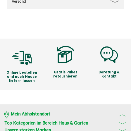
Versand
Gratis Paket
Beratung &
Online bestellen
retournieren
Kontakt
und nach Hause
liefern lassen
Mein Abholstandort
Top Kategorien im Bereich Haus & Garten
Unsere starken Marken