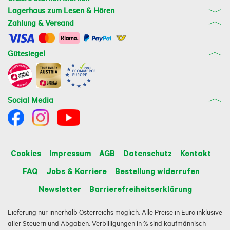
Lagerhaus zum Lesen & Hören
Zahlung & Versand
Gütesiegel
Social Media
Cookies
Impressum
AGB
Datenschutz
Kontakt
FAQ
Jobs & Karriere
Bestellung widerrufen
Newsletter
Barrierefreiheitserklärung
Lieferung nur innerhalb Österreichs möglich. Alle Preise in Euro inklusive
aller Steuern und Abgaben. Verbilligungen in % sind kaufmännisch