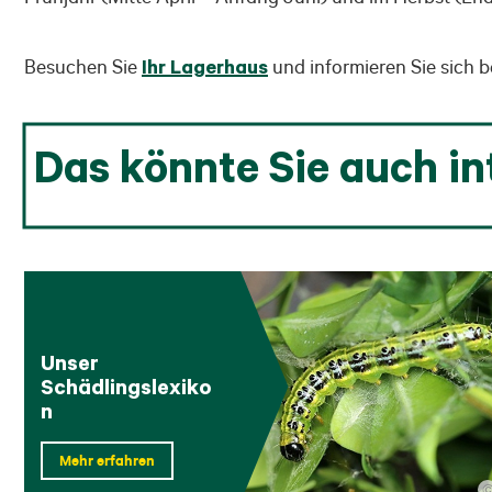
Besuchen Sie
Ihr Lagerhaus
und informieren Sie sich 
Das könnte Sie auch in
Unser
Schädlingslexiko
n
Mehr erfahren