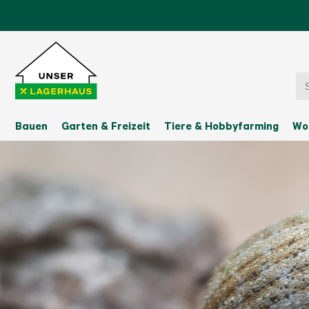
Bauen
Garten & Freizeit
Tiere & Hobbyfarming
Wo