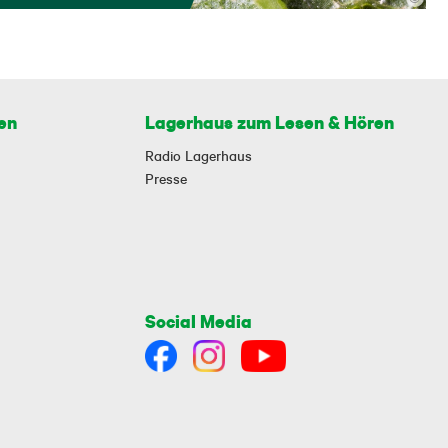
en
Lagerhaus zum Lesen & Hören
Radio Lagerhaus
Presse
Social Media