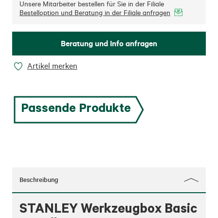
Unsere Mitarbeiter bestellen für Sie in der Filiale
Bestelloption und Beratung in der Filiale anfragen
Beratung und Info anfragen
Artikel merken
Passende Produkte
Beschreibung
STANLEY Werkzeugbox Basic