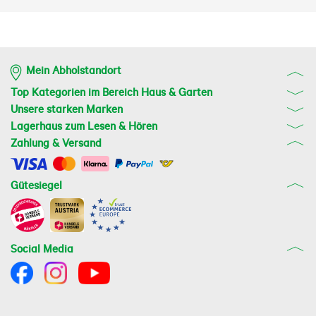
Mein Abholstandort
Top Kategorien im Bereich Haus & Garten
Unsere starken Marken
Lagerhaus zum Lesen & Hören
Zahlung & Versand
Gütesiegel
Social Media