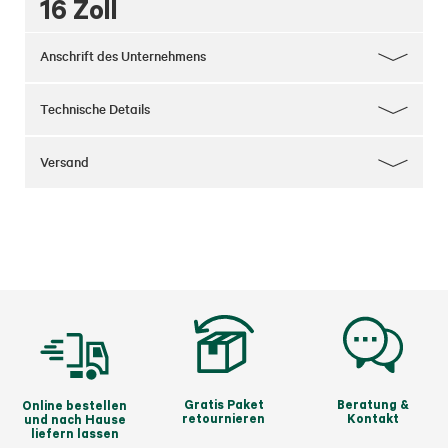
16 Zoll
Anschrift des Unternehmens
Technische Details
Versand
Gratis Paket
Beratung &
Online bestellen
retournieren
Kontakt
und nach Hause
liefern lassen