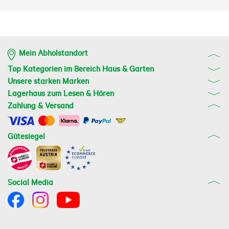
Mein Abholstandort
Top Kategorien im Bereich Haus & Garten
Unsere starken Marken
Lagerhaus zum Lesen & Hören
Zahlung & Versand
Gütesiegel
Social Media