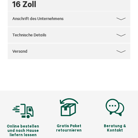
16 Zoll
Anschrift des Unternehmens
Technische Details
Versand
Gratis Paket
Beratung &
Online bestellen
retournieren
Kontakt
und nach Hause
liefern lassen