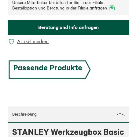
Unsere Mitarbeiter bestellen für Sie in der Filiale
Bestelloption und Beratung in der Filiale anfragen
Beratung und Info anfragen
Artikel merken
Passende Produkte
Beschreibung
STANLEY Werkzeugbox Basic