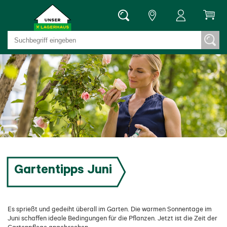
©
Gartentipps Juni
Es sprießt und gedeiht überall im Garten. Die warmen Sonnentage im
Juni schaffen ideale Bedingungen für die Pflanzen. Jetzt ist die Zeit der