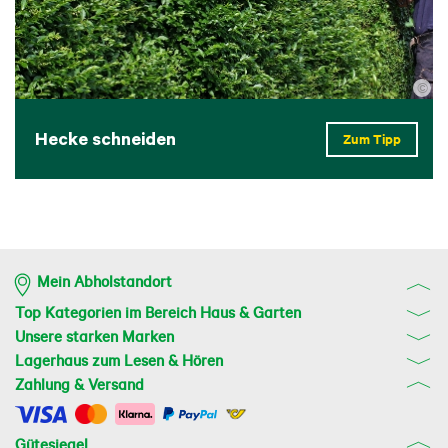
©
Hecke schneiden
Zum Tipp
Mein Abholstandort
Top Kategorien im Bereich Haus & Garten
Unsere starken Marken
Lagerhaus zum Lesen & Hören
Zahlung & Versand
Gütesiegel