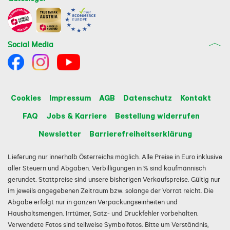
Social Media
Cookies
Impressum
AGB
Datenschutz
Kontakt
FAQ
Jobs & Karriere
Bestellung widerrufen
Newsletter
Barrierefreiheitserklärung
Lieferung nur innerhalb Österreichs möglich. Alle Preise in Euro inklusive
aller Steuern und Abgaben. Verbilligungen in % sind kaufmännisch
gerundet. Stattpreise sind unsere bisherigen Verkaufspreise. Gültig nur
im jeweils angegebenen Zeitraum bzw. solange der Vorrat reicht. Die
Abgabe erfolgt nur in ganzen Verpackungseinheiten und
Haushaltsmengen. Irrtümer, Satz- und Druckfehler vorbehalten.
Verwendete Fotos sind teilweise Symbolfotos. Bitte um Verständnis,