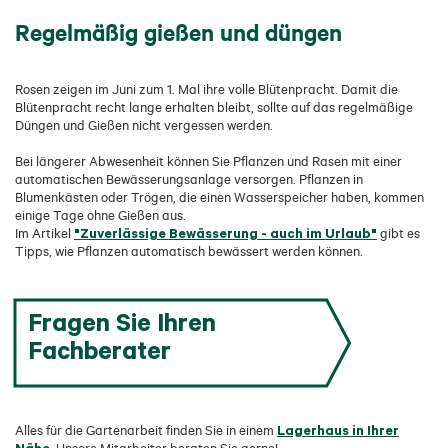
Regelmäßig gießen und düngen
Rosen zeigen im Juni zum 1. Mal ihre volle Blütenpracht. Damit die
Blütenpracht recht lange erhalten bleibt, sollte auf das regelmäßige
Düngen und Gießen nicht vergessen werden.
Bei längerer Abwesenheit können Sie Pflanzen und Rasen mit einer
automatischen Bewässerungsanlage versorgen. Pflanzen in
Blumenkästen oder Trögen, die einen Wasserspeicher haben, kommen
einige Tage ohne Gießen aus.
"Zuverlässige Bewässerung - auch im Urlaub"
Im Artikel
gibt es
Tipps, wie Pflanzen automatisch bewässert werden können.
Fragen Sie Ihren
Fachberater
Lagerhaus in Ihrer
Alles für die Gartenarbeit finden Sie in einem
Nähe